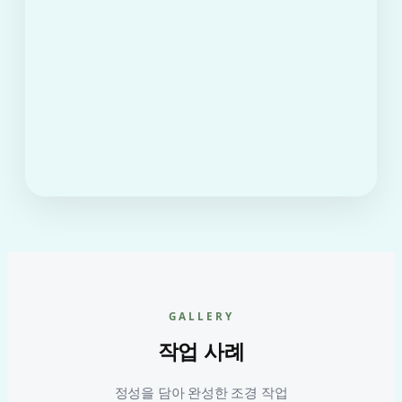
GALLERY
작업 사례
정성을 담아 완성한 조경 작업