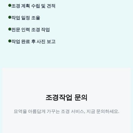
조경 계획 수립 및 견적
작업 일정 조율
전문 인력 조경 작업
작업 완료 후 사진 보고
조경작업 문의
묘역을 아름답게 가꾸는 조경 서비스, 지금 문의하세요.