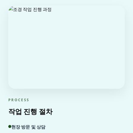
PROCESS
작업 진행 절차
현장 방문 및 상담