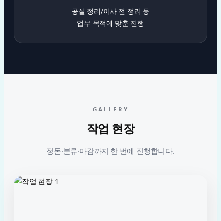
공실 정리/이사 전 정리 등
업무 목적에 맞춘 진행
GALLERY
작업 현장
정돈·분류·마감까지 한 번에 진행합니다.