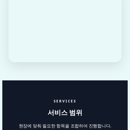
SERVICES
서비스 범위
현장에 맞춰 필요한 항목을 조합하여 진행합니다.