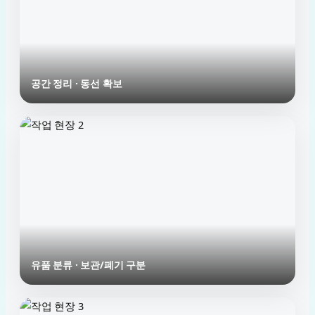
공간 정리 · 동선 확보
유품 분류 · 보관/폐기 구분