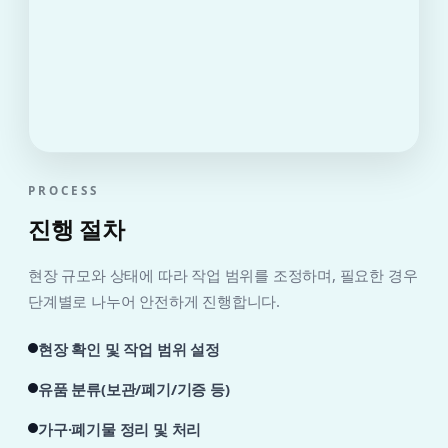
PROCESS
진행 절차
현장 규모와 상태에 따라 작업 범위를 조정하며, 필요한 경우
단계별로 나누어 안전하게 진행합니다.
현장 확인 및 작업 범위 설정
유품 분류(보관/폐기/기증 등)
가구·폐기물 정리 및 처리