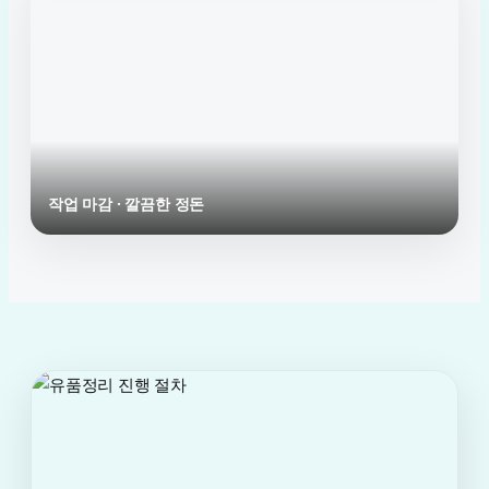
작업 마감 · 깔끔한 정돈