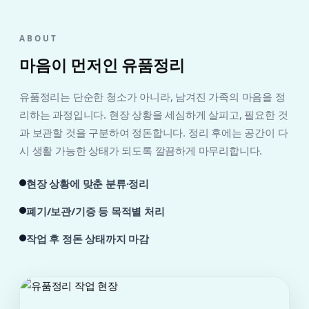
ABOUT
마음이 먼저인 유품정리
유품정리는 단순한 청소가 아니라, 남겨진 가족의 마음을 정
리하는 과정입니다. 현장 상황을 세심하게 살피고, 필요한 것
과 보관할 것을 구분하여 정돈합니다. 정리 후에는 공간이 다
시 생활 가능한 상태가 되도록 깔끔하게 마무리합니다.
현장 상황에 맞춘 분류·정리
폐기/보관/기증 등 목적별 처리
작업 후 정돈 상태까지 마감