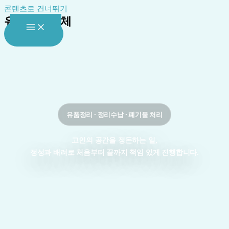
콘텐츠로 건너뛰기
유품정리업체
대표전화
유품정리 · 정리수납 · 폐기물 처리
고인의 공간을 정돈하는 일,
정성과 배려로 처음부터 끝까지 책임 있게 진행합니다.