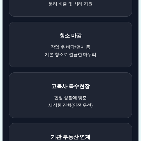
분리 배출 및 처리 지원
청소 마감
작업 후 바닥/먼지 등
기본 청소로 깔끔한 마무리
고독사·특수현장
현장 상황에 맞춘
세심한 진행(안전 우선)
기관·부동산 연계