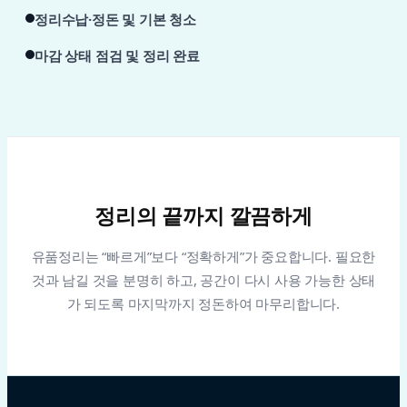
정리수납·정돈 및 기본 청소
마감 상태 점검 및 정리 완료
정리의 끝까지 깔끔하게
유품정리는 “빠르게”보다 “정확하게”가 중요합니다. 필요한
것과 남길 것을 분명히 하고, 공간이 다시 사용 가능한 상태
가 되도록 마지막까지 정돈하여 마무리합니다.